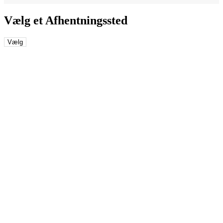
Vælg et Afhentningssted
Vælg