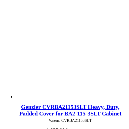
Genzler CVRBA21153SLT Heavy, Duty,
Padded Cover for BA2-115-3SLT Cabinet
Varenr.
CVRBA21153SLT