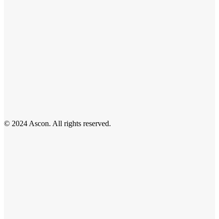
© 2024 Ascon. All rights reserved.