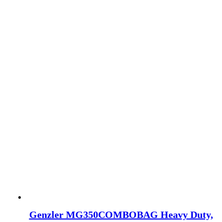
Genzler MG350COMBOBAG Heavy Duty,