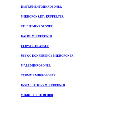
INSTRUMENT MIKROFONER
MIKROFONSÆT / KUFFERTER
STUDIE MIKROFONER
KALDE MIKROFONER
CLIPS OG HEADSET
USB OG KONFERENCE MIKROFONER
MÅLE MIKROFONER
TROMME MIKROFONER
INSTALLATIONS MIKROFONER
MIKROFON TILBEHØR