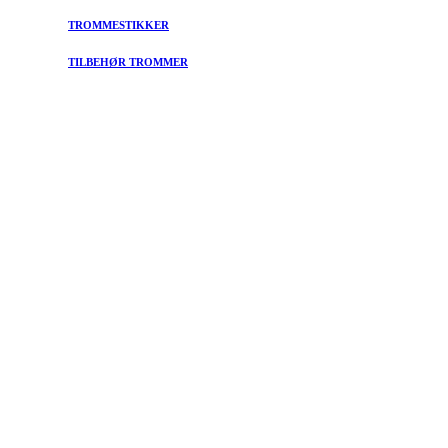
TROMMESTIKKER
TILBEHØR TROMMER