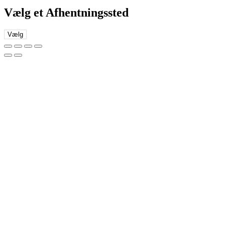
Vælg et Afhentningssted
Vælg