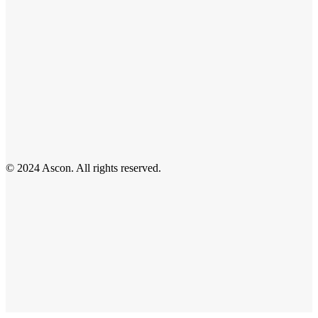
© 2024 Ascon. All rights reserved.