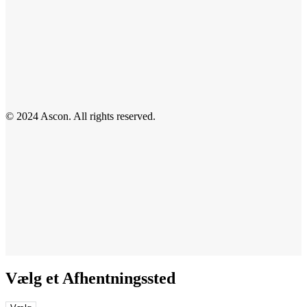
© 2024 Ascon. All rights reserved.
Vælg et Afhentningssted