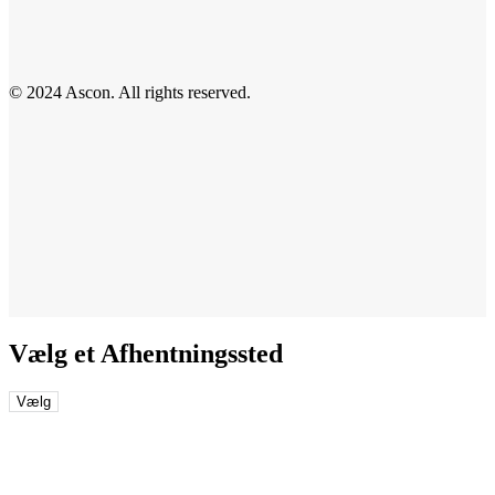
© 2024 Ascon. All rights reserved.
Vælg et Afhentningssted
Vælg