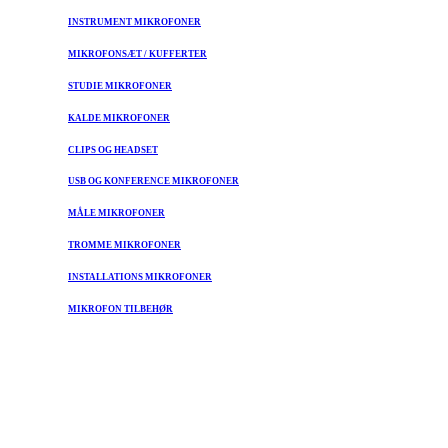
INSTRUMENT MIKROFONER
MIKROFONSÆT / KUFFERTER
STUDIE MIKROFONER
KALDE MIKROFONER
CLIPS OG HEADSET
USB OG KONFERENCE MIKROFONER
MÅLE MIKROFONER
TROMME MIKROFONER
INSTALLATIONS MIKROFONER
MIKROFON TILBEHØR