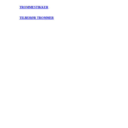
TROMMESTIKKER
TILBEHØR TROMMER