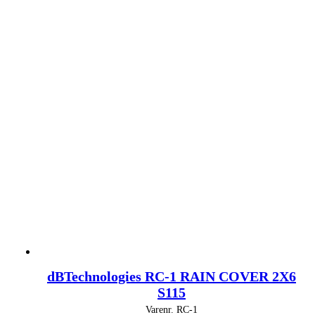
dBTechnologies RC-1 RAIN COVER 2X6
S115
Varenr.
RC-1