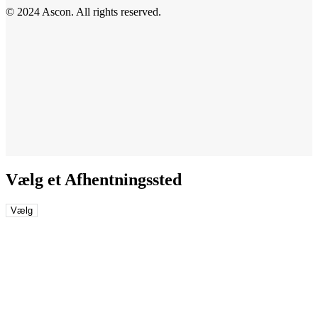
© 2024 Ascon. All rights reserved.
Vælg et Afhentningssted
Vælg