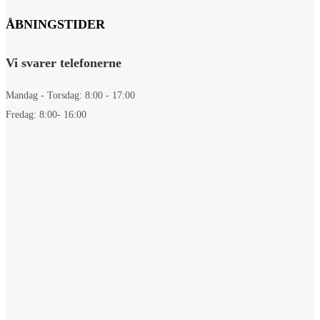
ÅBNINGSTIDER
Vi svarer telefonerne
Mandag - Torsdag: 8:00 - 17:00
Fredag: 8:00- 16:00