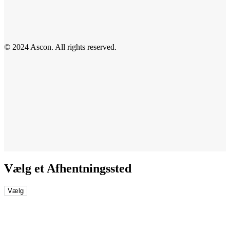
© 2024 Ascon. All rights reserved.
Vælg et Afhentningssted
Vælg