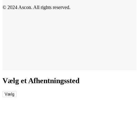
© 2024 Ascon. All rights reserved.
Vælg et Afhentningssted
Vælg