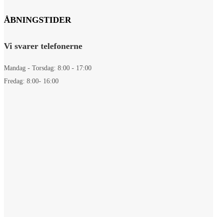
ÅBNINGSTIDER
Vi svarer telefonerne
Mandag - Torsdag: 8:00 - 17:00
Fredag: 8:00- 16:00