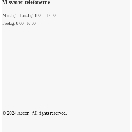
Vi svarer telefonerne
Mandag - Torsdag: 8:00 - 17:00
Fredag: 8:00- 16:00
© 2024 Ascon. All rights reserved.