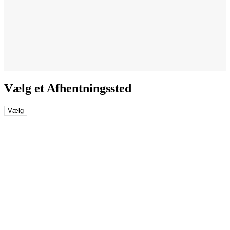
Vælg et Afhentningssted
Vælg