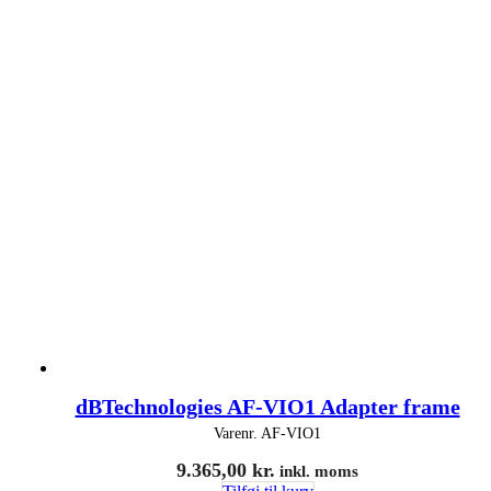
dBTechnologies AF-VIO1 Adapter frame
Varenr.
AF-VIO1
9.365,00
kr.
inkl. moms