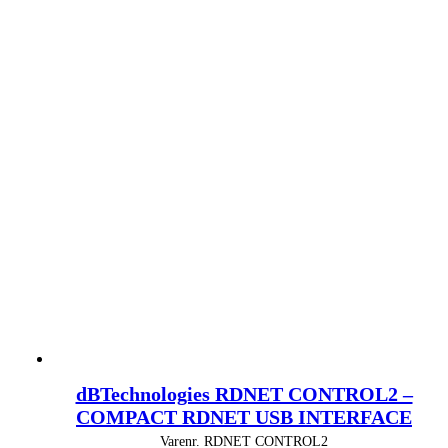
dBTechnologies RDNET CONTROL2 –
COMPACT RDNET USB INTERFACE
Varenr.
RDNET CONTROL2