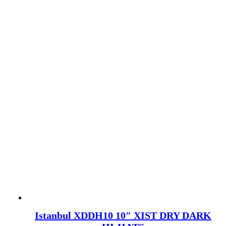
Istanbul XDDH10 10″ XIST DRY DARK