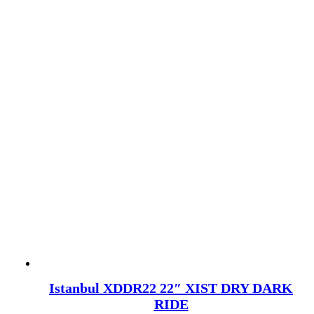
Istanbul XDDR22 22″ XIST DRY DARK
RIDE