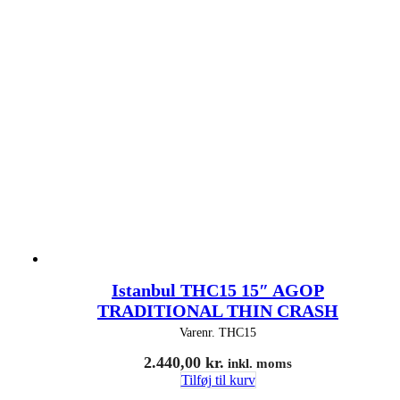
Istanbul THC15 15″ AGOP
TRADITIONAL THIN CRASH
Varenr.
THC15
2.440,00
kr.
inkl. moms
Tilføj til kurv