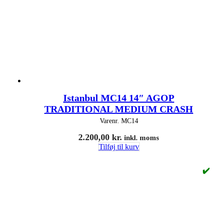
Istanbul MC14 14″ AGOP
TRADITIONAL MEDIUM CRASH
Varenr.
MC14
2.200,00
kr.
inkl. moms
Tilføj til kurv
✔️