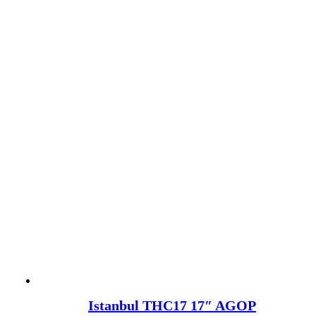
Istanbul THC17 17″ AGOP