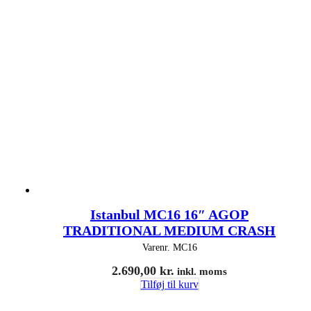
Istanbul MC16 16″ AGOP
TRADITIONAL MEDIUM CRASH
Varenr.
MC16
2.690,00
kr.
inkl. moms
Tilføj til kurv