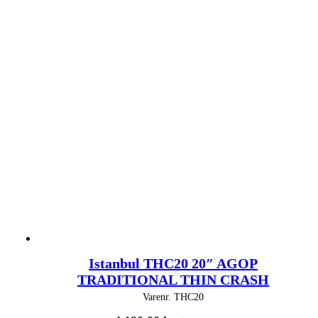
Istanbul THC20 20″ AGOP
TRADITIONAL THIN CRASH
Varenr.
THC20