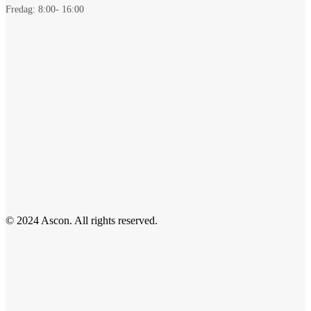
Fredag: 8:00- 16:00
© 2024 Ascon. All rights reserved.