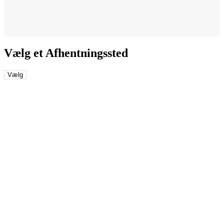
Vælg et Afhentningssted
Vælg