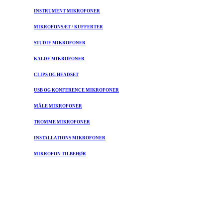
INSTRUMENT MIKROFONER
MIKROFONSÆT / KUFFERTER
STUDIE MIKROFONER
KALDE MIKROFONER
CLIPS OG HEADSET
USB OG KONFERENCE MIKROFONER
MÅLE MIKROFONER
TROMME MIKROFONER
INSTALLATIONS MIKROFONER
MIKROFON TILBEHØR