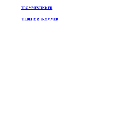
TROMMESTIKKER
TILBEHØR TROMMER