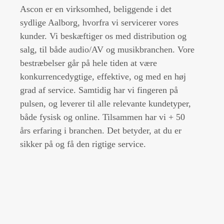
Ascon er en virksomhed, beliggende i det
sydlige Aalborg, hvorfra vi servicerer vores
kunder. Vi beskæftiger os med distribution og
salg, til både audio/AV og musikbranchen. Vore
bestræbelser går på hele tiden at være
konkurrencedygtige, effektive, og med en høj
grad af service. Samtidig har vi fingeren på
pulsen, og leverer til alle relevante kundetyper,
både fysisk og online. Tilsammen har vi + 50
års erfaring i branchen. Det betyder, at du er
sikker på og få den rigtige service.