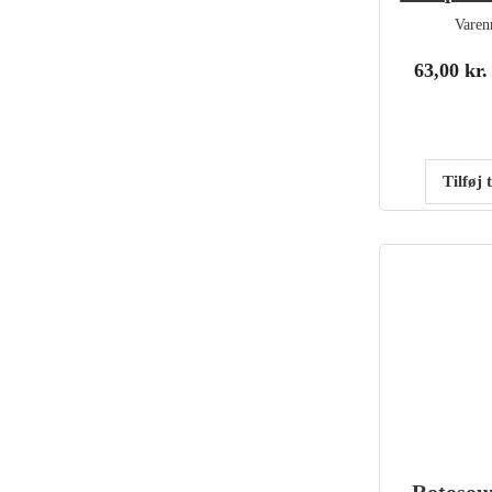
Varen
63,00
kr.
Tilføj 