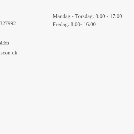
Mandag - Torsdag: 8:00 - 17:00
327992
Fredag: 8:00- 16:00
5066
scon.dk