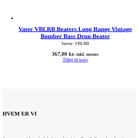
Vater VBLRB Beaters Long Range Vintage
Bomber Bass Drun Beater
Varenr.
VBLRB
367,00
kr.
inkl. moms
Tilføj til kurv
HVEM ER VI