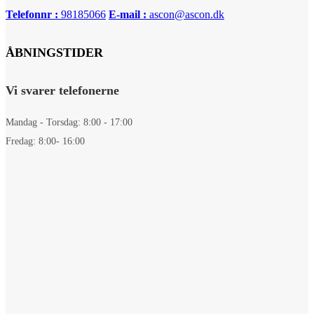
Telefonnr :
98185066
E-mail :
ascon@ascon.dk
ÅBNINGSTIDER
Vi svarer telefonerne
Mandag - Torsdag: 8:00 - 17:00
Fredag: 8:00- 16:00