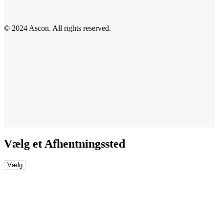
© 2024 Ascon. All rights reserved.
Vælg et Afhentningssted
Vælg