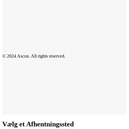
© 2024 Ascon. All rights reserved.
Vælg et Afhentningssted