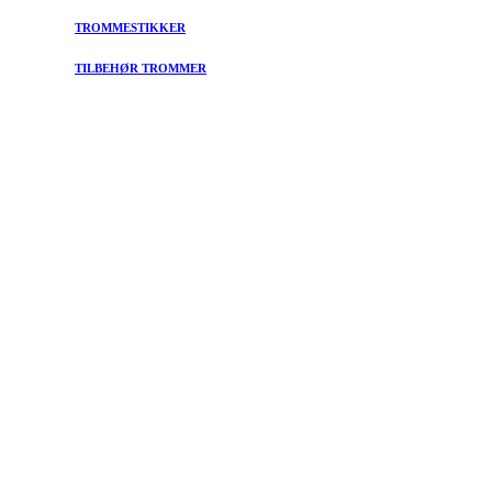
TROMMESTIKKER
TILBEHØR TROMMER