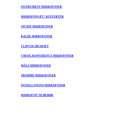
INSTRUMENT MIKROFONER
MIKROFONSÆT / KUFFERTER
STUDIE MIKROFONER
KALDE MIKROFONER
CLIPS OG HEADSET
USB OG KONFERENCE MIKROFONER
MÅLE MIKROFONER
TROMME MIKROFONER
INSTALLATIONS MIKROFONER
MIKROFON TILBEHØR