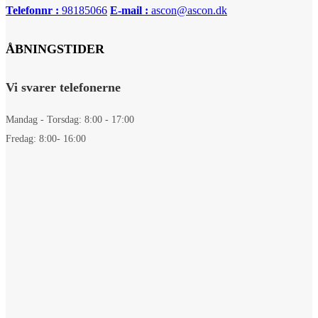
Telefonnr :
98185066
E-mail :
ascon@ascon.dk
ÅBNINGSTIDER
Vi svarer telefonerne
Mandag - Torsdag: 8:00 - 17:00
Fredag: 8:00- 16:00