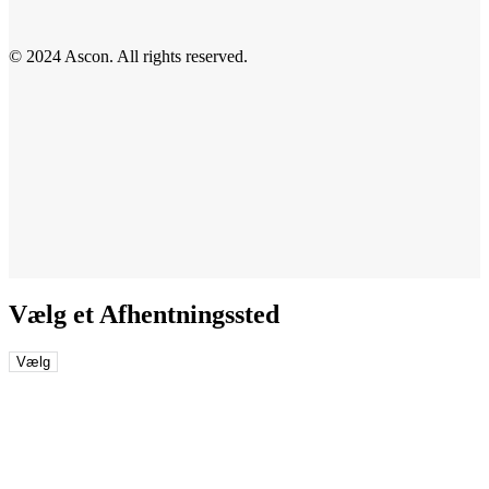
© 2024 Ascon. All rights reserved.
Vælg et Afhentningssted
Vælg