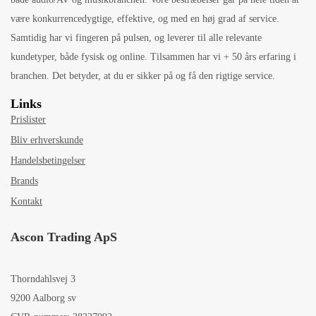
være konkurrencedygtige, effektive, og med en høj grad af service.
Samtidig har vi fingeren på pulsen, og leverer til alle relevante
kundetyper, både fysisk og online. Tilsammen har vi + 50 års erfaring i
branchen. Det betyder, at du er sikker på og få den rigtige service.
Links
Prislister
Bliv erhverskunde
Handelsbetingelser
Brands
Kontakt
Ascon Trading ApS
Thorndahlsvej 3
9200 Aalborg sv