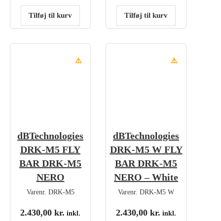
Tilføj til kurv
Tilføj til kurv
⚠️
⚠️
dBTechnologies
dBTechnologies
DRK-M5 FLY
DRK-M5 W FLY
BAR DRK-M5
BAR DRK-M5
NERO
NERO – White
Varenr.
DRK-M5
Varenr.
DRK-M5 W
2.430,00
kr.
2.430,00
kr.
inkl.
inkl.