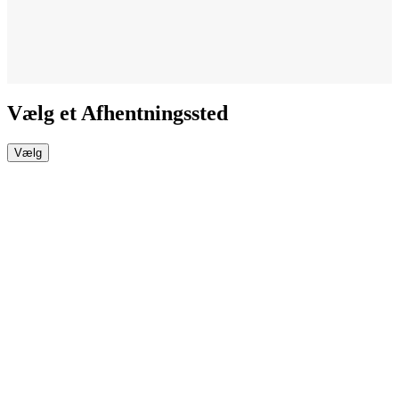
Vælg et Afhentningssted
Vælg