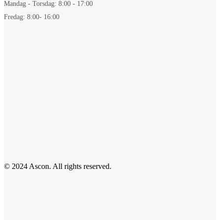
Mandag - Torsdag: 8:00 - 17:00
Fredag: 8:00- 16:00
© 2024 Ascon. All rights reserved.