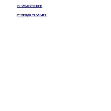
TROMMESTIKKER
TILBEHØR TROMMER