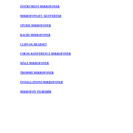
INSTRUMENT MIKROFONER
MIKROFONSÆT / KUFFERTER
STUDIE MIKROFONER
KALDE MIKROFONER
CLIPS OG HEADSET
USB OG KONFERENCE MIKROFONER
MÅLE MIKROFONER
TROMME MIKROFONER
INSTALLATIONS MIKROFONER
MIKROFON TILBEHØR