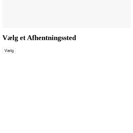
Vælg et Afhentningssted
Vælg