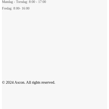
Mandag - Torsdag: 8:00 - 17:00
Fredag: 8:00- 16:00
© 2024 Ascon. All rights reserved.