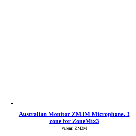
Australian Monitor ZM3M Microphone. 3
zone for ZoneMix3
Varenr.
ZM3M