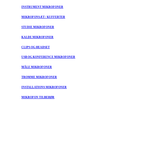
INSTRUMENT MIKROFONER
MIKROFONSÆT / KUFFERTER
STUDIE MIKROFONER
KALDE MIKROFONER
CLIPS OG HEADSET
USB OG KONFERENCE MIKROFONER
MÅLE MIKROFONER
TROMME MIKROFONER
INSTALLATIONS MIKROFONER
MIKROFON TILBEHØR