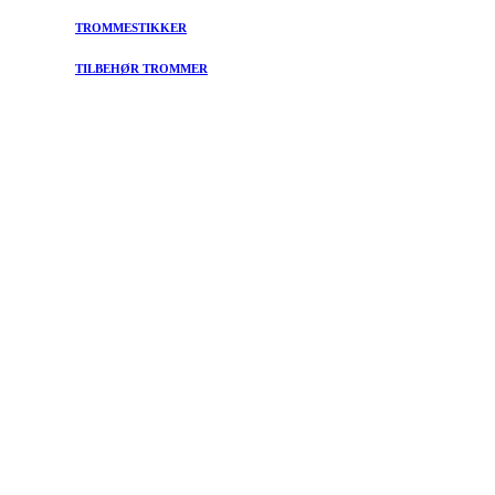
TROMMESTIKKER
TILBEHØR TROMMER