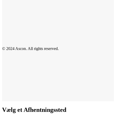
© 2024 Ascon. All rights reserved.
Vælg et Afhentningssted