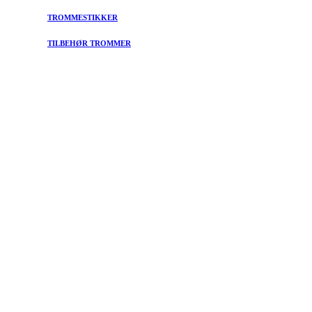
TROMMESTIKKER
TILBEHØR TROMMER