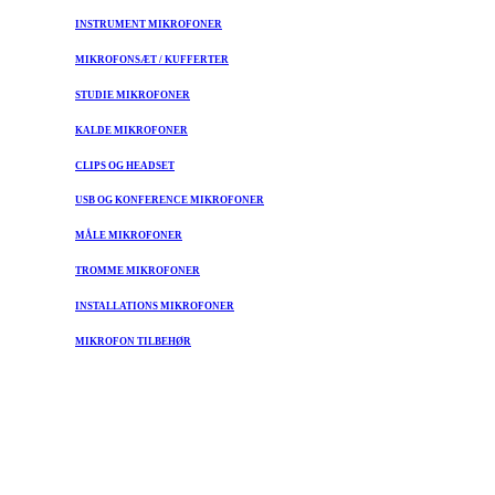
INSTRUMENT MIKROFONER
MIKROFONSÆT / KUFFERTER
STUDIE MIKROFONER
KALDE MIKROFONER
CLIPS OG HEADSET
USB OG KONFERENCE MIKROFONER
MÅLE MIKROFONER
TROMME MIKROFONER
INSTALLATIONS MIKROFONER
MIKROFON TILBEHØR