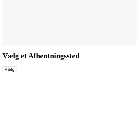
Vælg et Afhentningssted
Vælg