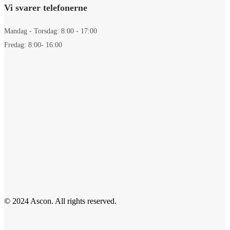
Vi svarer telefonerne
Mandag - Torsdag: 8:00 - 17:00
Fredag: 8:00- 16:00
© 2024 Ascon. All rights reserved.