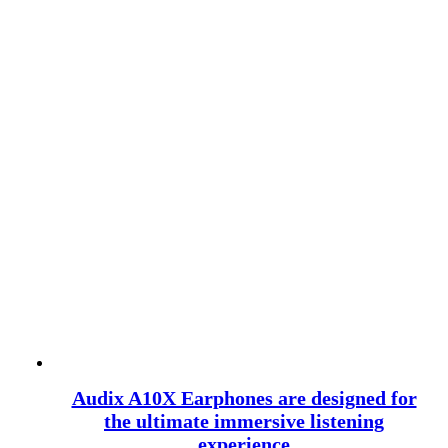
Audix A10X Earphones are designed for
the ultimate immersive listening
experience