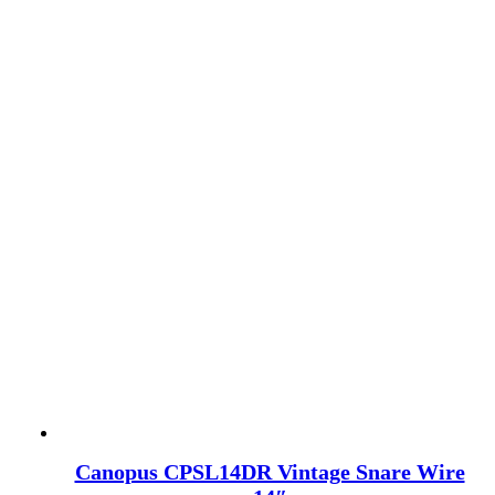
Canopus CPSL14DR Vintage Snare Wire