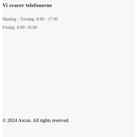
Vi svarer telefonerne
Mandag - Torsdag: 8:00 - 17:00
Fredag: 8:00- 16:00
© 2024 Ascon. All rights reserved.