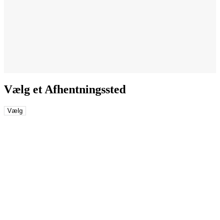
Vælg et Afhentningssted
Vælg