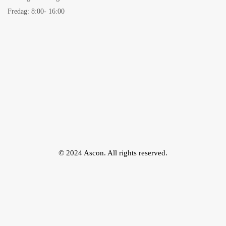
Fredag: 8:00- 16:00
© 2024 Ascon. All rights reserved.