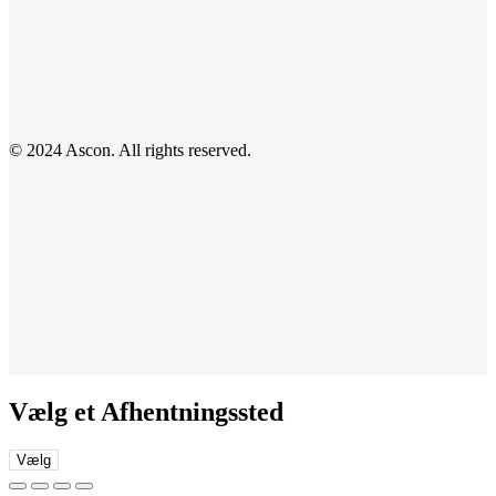
© 2024 Ascon. All rights reserved.
Vælg et Afhentningssted
Vælg