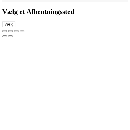
Vælg et Afhentningssted
Vælg