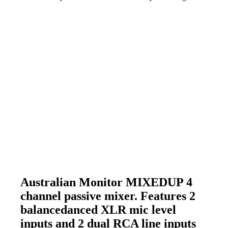
Australian Monitor MIXEDUP 4
channel passive mixer. Features 2
balancedanced XLR mic level
inputs and 2 dual RCA line inputs