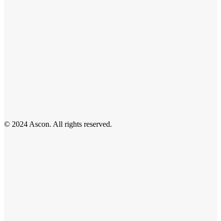
© 2024 Ascon. All rights reserved.