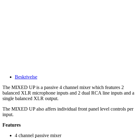
Beskrivelse
The MIXED UP is a passive 4 channel mixer which features 2
balanced XLR microphone inputs and 2 dual RCA line inputs and a
single balanced XLR output.
The MIXED UP also affers individual front panel level controls per
input.
Features
4 channel passive mixer