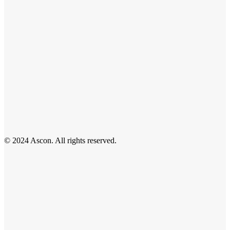
© 2024 Ascon. All rights reserved.