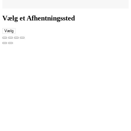
Vælg et Afhentningssted
Vælg