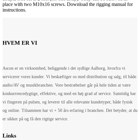
place with two M10x16 screws. Download the rigging manual for
instructions.
HVEM ER VI
Ascon er en virksomhed, beliggende i det sydlige Aalborg, hvorfra vi
servicerer vores kunder. Vi beskæftiger os med distribution og salg, til både
audio/AV og musikbranchen. Vore bestræbelser går på hele tiden at være
konkurrencedygtige, effektive, og med en høj grad af service. Samtidig har
vi fingeren på pulsen, og leverer til alle relevante kundetyper, både fysisk
og online. Tilsammen har vi + 50 års erfaring i branchen. Det betyder, at du
er sikker på og få den rigtige service.
Links