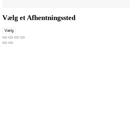
Vælg et Afhentningssted
Vælg