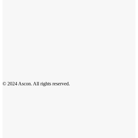
© 2024 Ascon. All rights reserved.