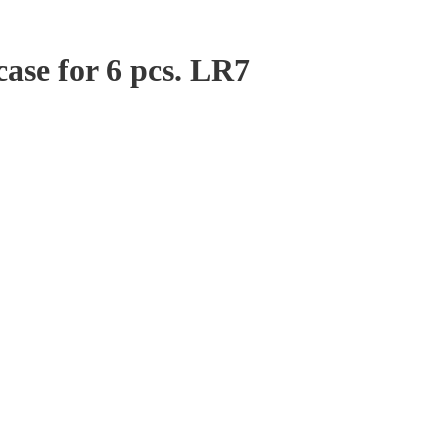
ase for 6 pcs. LR7