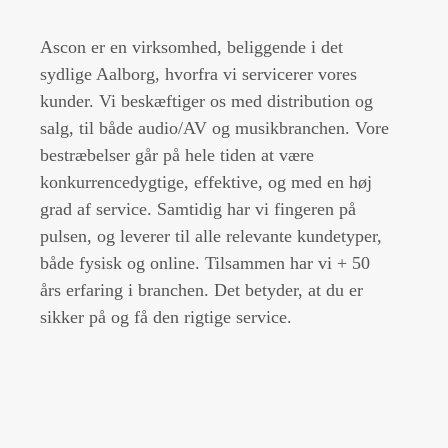
Ascon er en virksomhed, beliggende i det
sydlige Aalborg, hvorfra vi servicerer vores
kunder. Vi beskæftiger os med distribution og
salg, til både audio/AV og musikbranchen. Vore
bestræbelser går på hele tiden at være
konkurrencedygtige, effektive, og med en høj
grad af service. Samtidig har vi fingeren på
pulsen, og leverer til alle relevante kundetyper,
både fysisk og online. Tilsammen har vi + 50
års erfaring i branchen. Det betyder, at du er
sikker på og få den rigtige service.