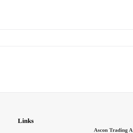
Links
Ascon Trading 