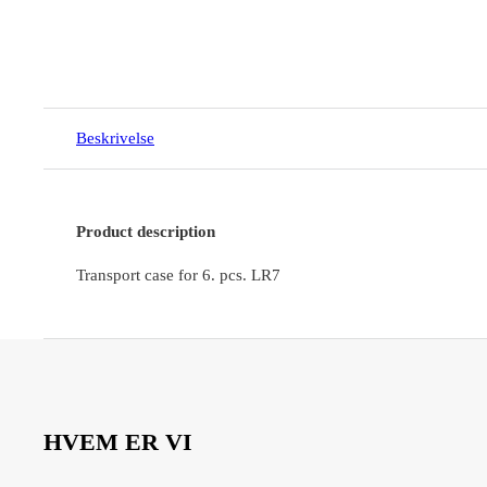
Beskrivelse
Product description
Transport case for 6. pcs. LR7
HVEM ER VI