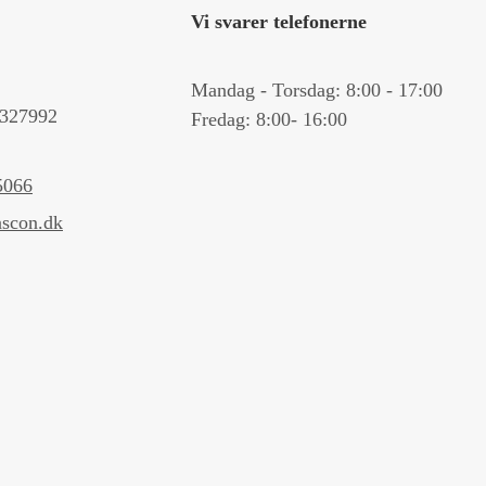
Vi svarer telefonerne
Mandag - Torsdag: 8:00 - 17:00
327992
Fredag: 8:00- 16:00
5066
scon.dk