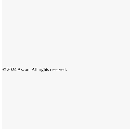
© 2024 Ascon. All rights reserved.