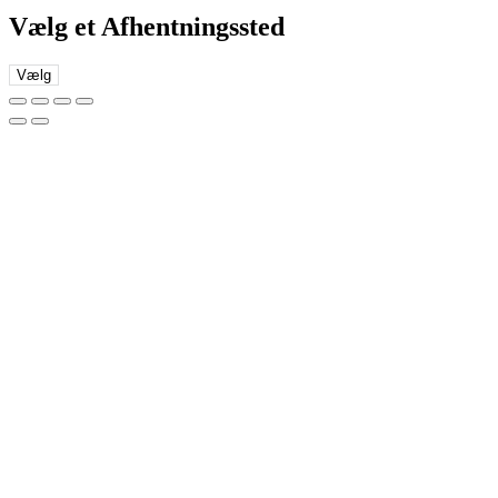
Vælg et Afhentningssted
Vælg