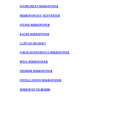
INSTRUMENT MIKROFONER
MIKROFONSÆT / KUFFERTER
STUDIE MIKROFONER
KALDE MIKROFONER
CLIPS OG HEADSET
USB OG KONFERENCE MIKROFONER
MÅLE MIKROFONER
TROMME MIKROFONER
INSTALLATIONS MIKROFONER
MIKROFON TILBEHØR