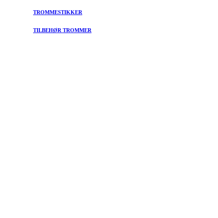
TROMMESTIKKER
TILBEHØR TROMMER