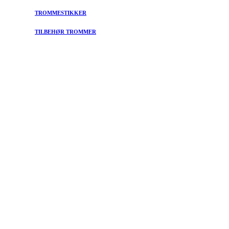
TROMMESTIKKER
TILBEHØR TROMMER