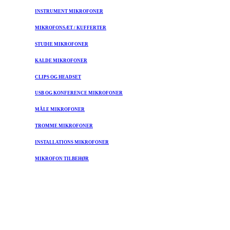
INSTRUMENT MIKROFONER
MIKROFONSÆT / KUFFERTER
STUDIE MIKROFONER
KALDE MIKROFONER
CLIPS OG HEADSET
USB OG KONFERENCE MIKROFONER
MÅLE MIKROFONER
TROMME MIKROFONER
INSTALLATIONS MIKROFONER
MIKROFON TILBEHØR