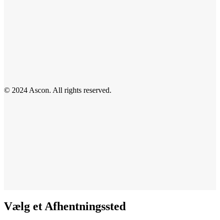
© 2024 Ascon. All rights reserved.
Vælg et Afhentningssted