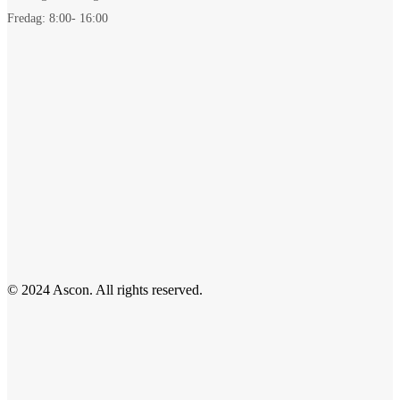
Fredag: 8:00- 16:00
© 2024 Ascon. All rights reserved.