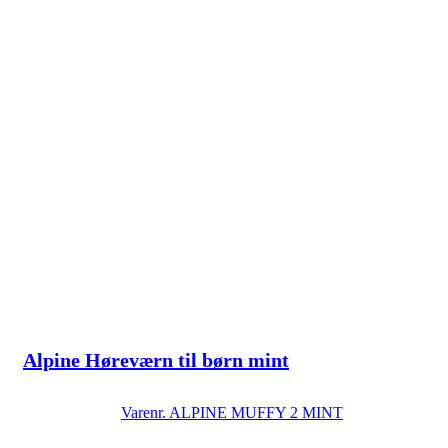
Alpine Høreværn til børn mint
Varenr.
ALPINE MUFFY 2 MINT