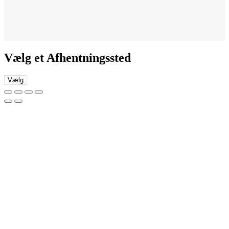
Vælg et Afhentningssted
Vælg