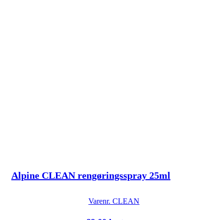
Alpine CLEAN rengøringsspray 25ml
Varenr.
CLEAN