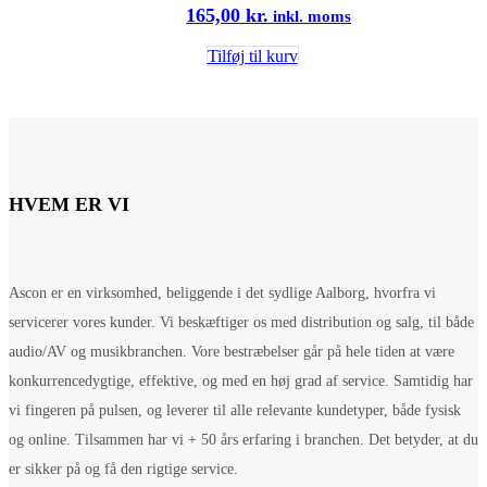
165,00
kr.
inkl. moms
Tilføj til kurv
HVEM ER VI
Ascon er en virksomhed, beliggende i det sydlige Aalborg, hvorfra vi
servicerer vores kunder. Vi beskæftiger os med distribution og salg, til både
audio/AV og musikbranchen. Vore bestræbelser går på hele tiden at være
konkurrencedygtige, effektive, og med en høj grad af service. Samtidig har
vi fingeren på pulsen, og leverer til alle relevante kundetyper, både fysisk
og online. Tilsammen har vi + 50 års erfaring i branchen. Det betyder, at du
er sikker på og få den rigtige service.