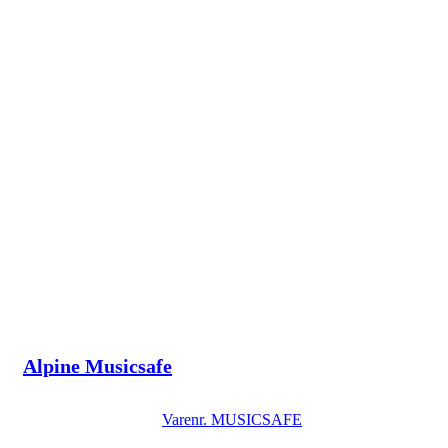
Alpine Musicsafe
Varenr.
MUSICSAFE