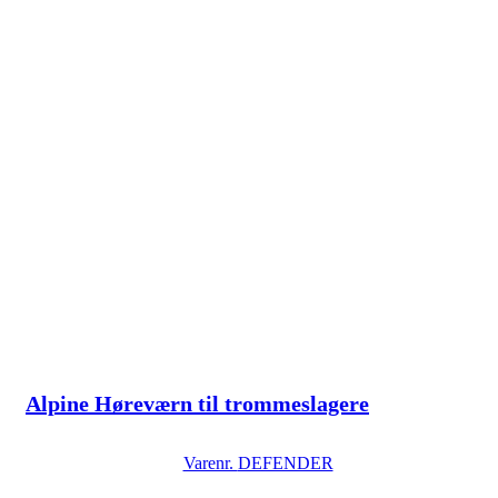
Alpine Høreværn til trommeslagere
Varenr.
DEFENDER