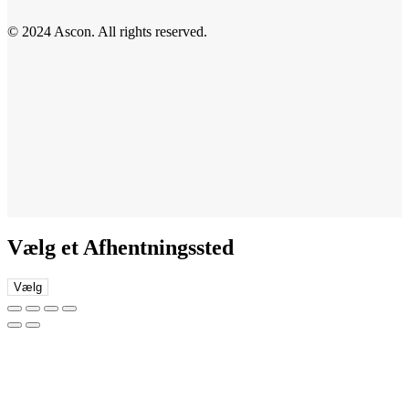
© 2024 Ascon. All rights reserved.
Vælg et Afhentningssted
Vælg