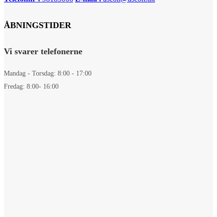
ÅBNINGSTIDER
Vi svarer telefonerne
Mandag - Torsdag: 8:00 - 17:00
Fredag: 8:00- 16:00