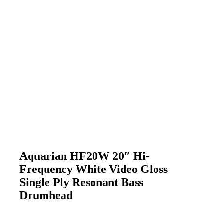
Aquarian HF20W 20″ Hi-
Frequency White Video Gloss
Single Ply Resonant Bass
Drumhead