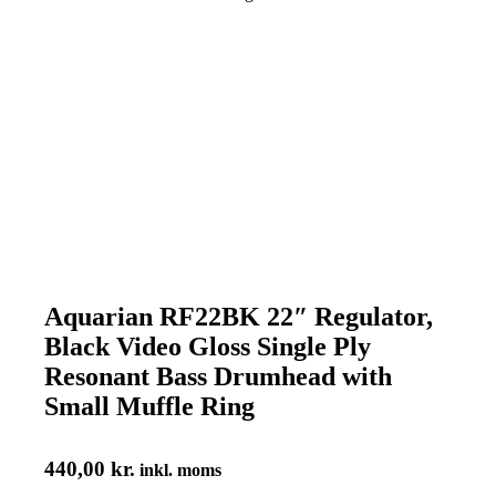
Aquarian RF22BK 22″ Regulator,
Black Video Gloss Single Ply
Resonant Bass Drumhead with
Small Muffle Ring
440,00
kr.
inkl. moms