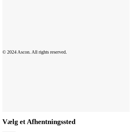
© 2024 Ascon. All rights reserved.
Vælg et Afhentningssted