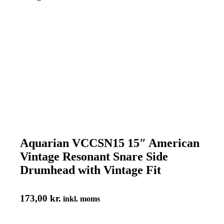
Aquarian VCCSN15 15″ American
Vintage Resonant Snare Side
Drumhead with Vintage Fit
173,00
kr.
inkl. moms