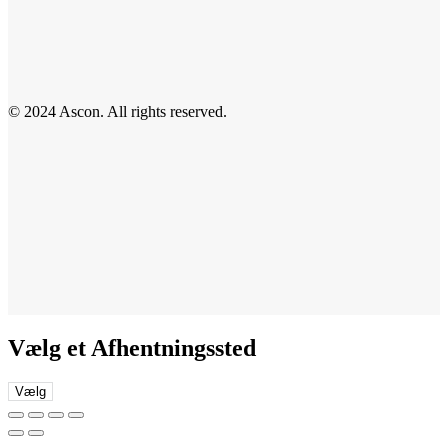
© 2024 Ascon. All rights reserved.
Vælg et Afhentningssted
Vælg