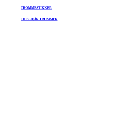
TROMMESTIKKER
TILBEHØR TROMMER