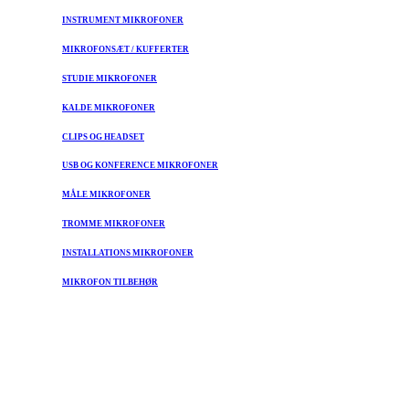
INSTRUMENT MIKROFONER
MIKROFONSÆT / KUFFERTER
STUDIE MIKROFONER
KALDE MIKROFONER
CLIPS OG HEADSET
USB OG KONFERENCE MIKROFONER
MÅLE MIKROFONER
TROMME MIKROFONER
INSTALLATIONS MIKROFONER
MIKROFON TILBEHØR