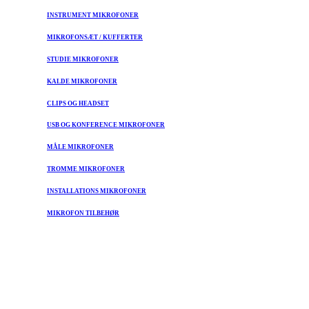
INSTRUMENT MIKROFONER
MIKROFONSÆT / KUFFERTER
STUDIE MIKROFONER
KALDE MIKROFONER
CLIPS OG HEADSET
USB OG KONFERENCE MIKROFONER
MÅLE MIKROFONER
TROMME MIKROFONER
INSTALLATIONS MIKROFONER
MIKROFON TILBEHØR