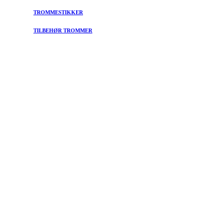
TROMMESTIKKER
TILBEHØR TROMMER