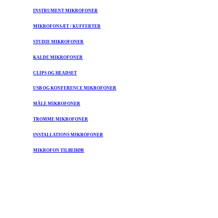
INSTRUMENT MIKROFONER
MIKROFONSÆT / KUFFERTER
STUDIE MIKROFONER
KALDE MIKROFONER
CLIPS OG HEADSET
USB OG KONFERENCE MIKROFONER
MÅLE MIKROFONER
TROMME MIKROFONER
INSTALLATIONS MIKROFONER
MIKROFON TILBEHØR