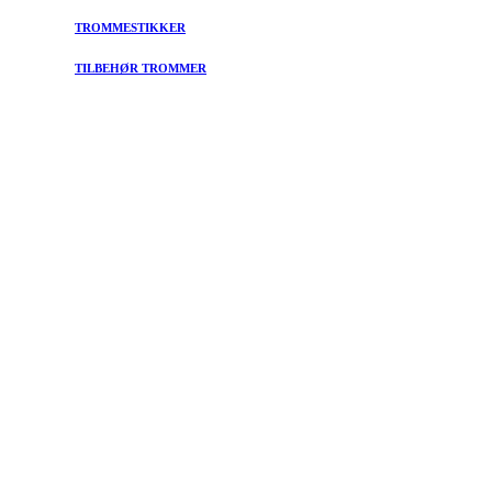
TROMMESTIKKER
TILBEHØR TROMMER