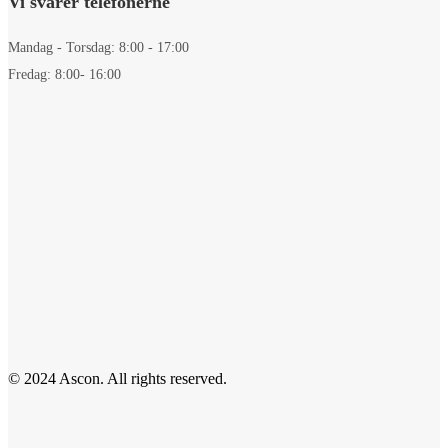
Vi svarer telefonerne
Mandag - Torsdag: 8:00 - 17:00
Fredag: 8:00- 16:00
© 2024 Ascon. All rights reserved.