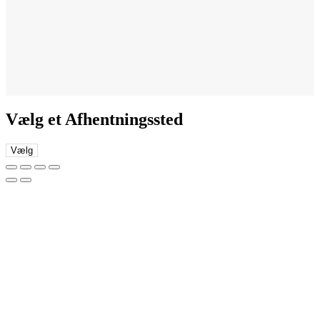
Vælg et Afhentningssted
Vælg