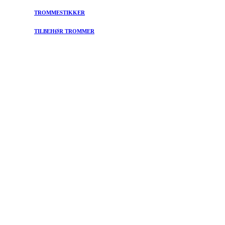
TROMMESTIKKER
TILBEHØR TROMMER