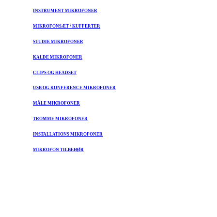
INSTRUMENT MIKROFONER
MIKROFONSÆT / KUFFERTER
STUDIE MIKROFONER
KALDE MIKROFONER
CLIPS OG HEADSET
USB OG KONFERENCE MIKROFONER
MÅLE MIKROFONER
TROMME MIKROFONER
INSTALLATIONS MIKROFONER
MIKROFON TILBEHØR