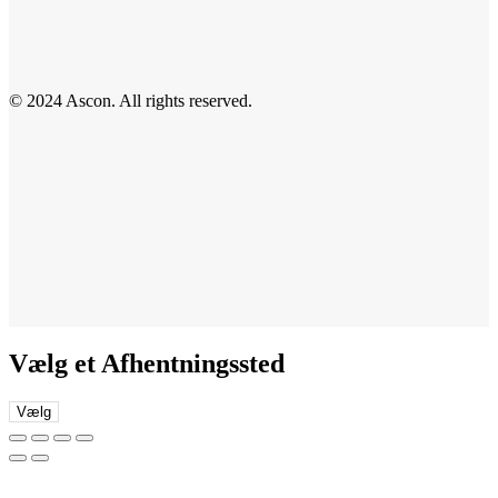
© 2024 Ascon. All rights reserved.
Vælg et Afhentningssted
Vælg