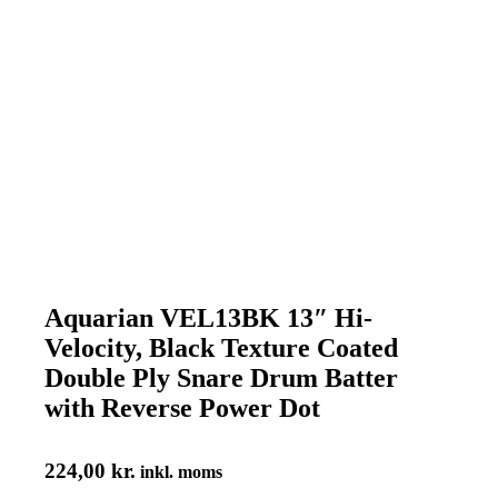
Aquarian VEL13BK 13″ Hi-
Velocity, Black Texture Coated
Double Ply Snare Drum Batter
with Reverse Power Dot
224,00
kr.
inkl. moms