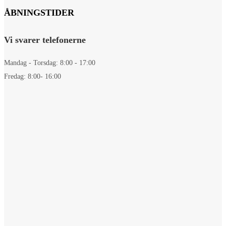
ÅBNINGSTIDER
Vi svarer telefonerne
Mandag - Torsdag: 8:00 - 17:00
Fredag: 8:00- 16:00