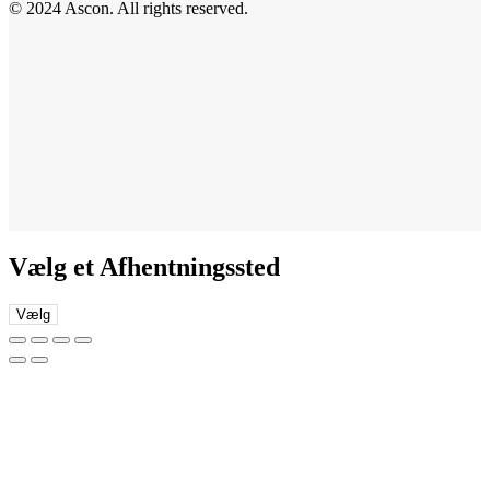
© 2024 Ascon. All rights reserved.
Vælg et Afhentningssted
Vælg