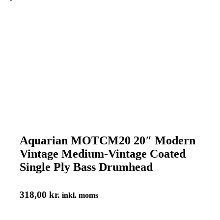
Aquarian MOTCM20 20″ Modern
Vintage Medium-Vintage Coated
Single Ply Bass Drumhead
318,00
kr.
inkl. moms